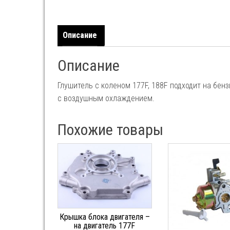
Описание
Описание
Глушитель с коленом 177F, 188F подходит на бен
с воздушным охлаждением.
Похожие товары
Крышка блока двигателя –
на двигатель 177F