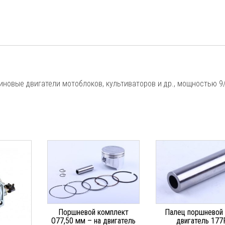
зиновые двигатели мотоблоков, культиваторов и др., мощностью 9/
Поршневой комплект
Палец поршневой 
O77,50 мм – на двигатель
двигатель 177