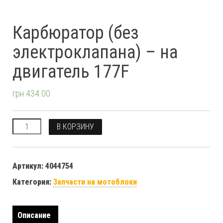
Карбюратор (без
электроклапана) – на
двигатель 177F
грн.
434.00
Количество
В КОРЗИНУ
Артикул:
4044754
Категория:
Запчасти на мотоблоки
Описание