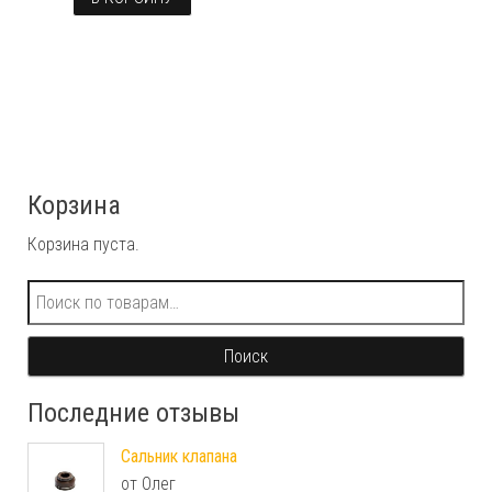
Корзина
Корзина пуста.
Искать:
Поиск
Последние отзывы
Сальник клапана
от Олег