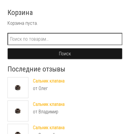
Корзина
Корзина пуста.
Искать:
Поиск
Последние отзывы
Сальник клапана
от Олег
Сальник клапана
от Владимир
Сальник клапана