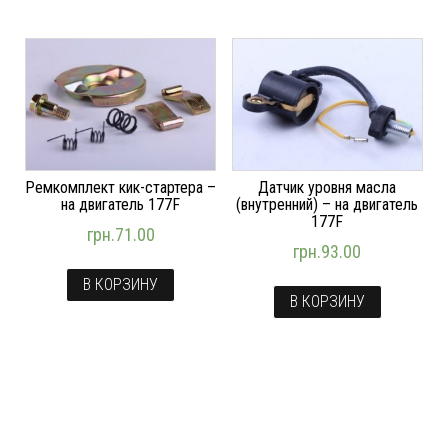
Ремкомплект кик-стартера –
Датчик уровня масла
на двигатель 177F
(внутренний) – на двигатель
177F
грн.
71.00
грн.
93.00
В КОРЗИНУ
В КОРЗИНУ