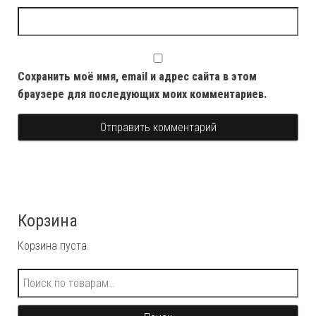
Сохранить моё имя, email и адрес сайта в этом
браузере для последующих моих комментариев.
Корзина
Корзина пуста.
Искать: