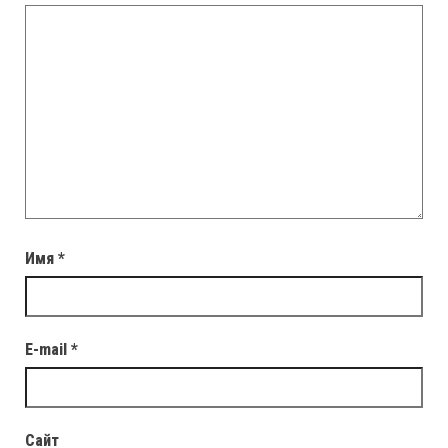
Имя
*
E-mail
*
Сайт