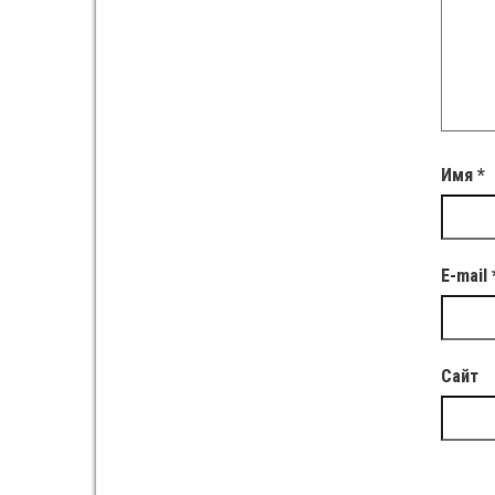
Имя
*
E-mail
Сайт