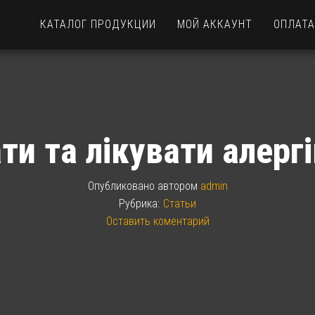
КАТАЛОГ ПРОДУКЦИИ
МОЙ АККАУНТ
ОПЛАТА
ти та лікувати алерг
Опубликовано
автором
admin
Рубрика:
Статьи
Оставить коментарий