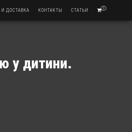
0
 И ДОСТАВКА
КОНТАКТЫ
СТАТЬИ
ію у дитини.