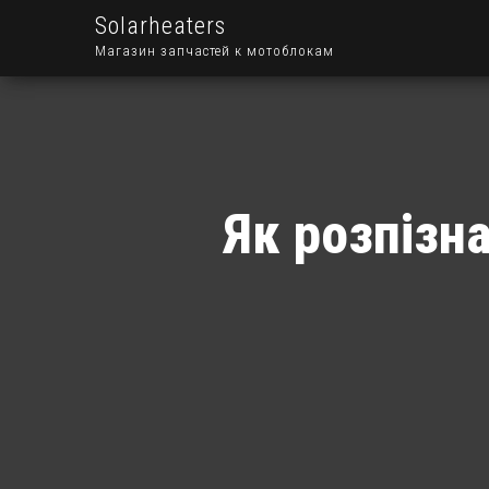
Solarheaters
Магазин запчастей к мотоблокам
Як розпізна