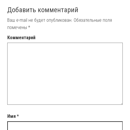
Добавить комментарий
Ваш e-mail не будет опубликован.
Обязательные поля
помечены
*
Комментарий
Имя
*