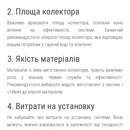
2. Площа колектора
Важливо врахувати площу колектора, оскільки вона
вплине на ефективність системи. Зазвичай
рекомендується обирати площу колектора, яка відповідає
вашим потребам у гарячій воді та опаленні.
3. Якість матеріалів
Матеріали, з яких виготовлені колектори, грають важливу
роль у їхньому терміні служби та ефективності.
Рекомендується вибирати моделі, виготовлені з якісних і
стійких до корозії матеріалів.
4. Витрати на установку
Не забувайте про витрати на установку системи. Вони
можуть значно варіюватися в залежності від складності