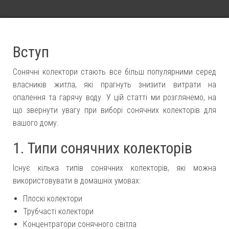
Вступ
Сонячні колектори стають все більш популярними серед
власників житла, які прагнуть знизити витрати на
опалення та гарячу воду. У цій статті ми розглянемо, на
що звернути увагу при виборі сонячних колекторів для
вашого дому.
1. Типи сонячних колекторів
Існує кілька типів сонячних колекторів, які можна
використовувати в домашніх умовах:
Плоскі колектори
Трубчасті колектори
Концентратори сонячного світла