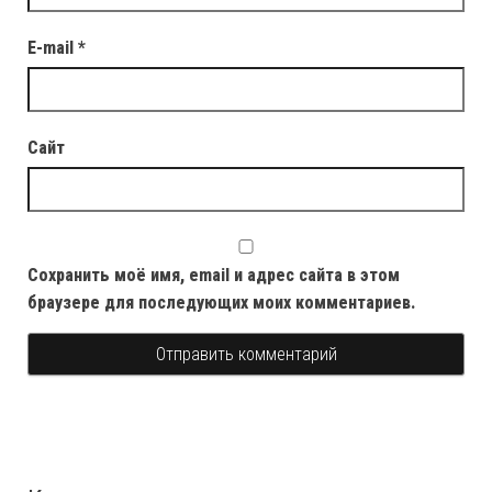
E-mail
*
Сайт
Сохранить моё имя, email и адрес сайта в этом
браузере для последующих моих комментариев.