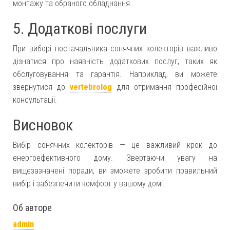
монтажу та обраного обладнання.
5. Додаткові послуги
При виборі постачальника сонячних колекторів важливо
дізнатися про наявність додаткових послуг, таких як
обслуговування та гарантія. Наприклад, ви можете
звернутися до
vertebrolog
для отримання професійної
консультації.
Висновок
Вибір сонячних колекторів — це важливий крок до
енергоефективного дому. Звертаючи увагу на
вищезазначені поради, ви зможете зробити правильний
вибір і забезпечити комфорт у вашому домі.
Об авторе
admin